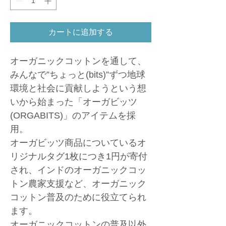
カートに追加する
オーガニックコットンを通して、
みんなで”ちょっと(bits)”ずつ地球
環境と社会に貢献しようという想
いから始まった「オーガビッツ
(ORGABITS)」のアイテムを採
用。
オーガビッツ商品についているオ
リジナルタグ1枚につき1円が寄付
され、インドのオーガニックコッ
トン農家支援など、オーガニック
コットン普及のために役立てられ
ます。
オーガニックコットンの普及以外