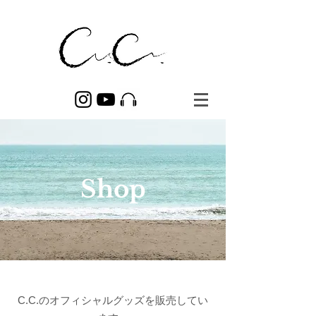
Shop
C.C.のオフィシャルグッズを販売してい