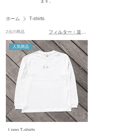
ます。
ホーム
T-shirts
2点の商品
フィルター・並び替え
人気商品
Long T-shirts